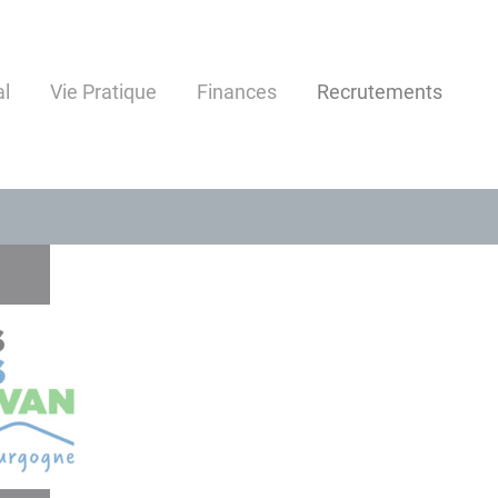
al
Vie Pratique
Finances
Recrutements