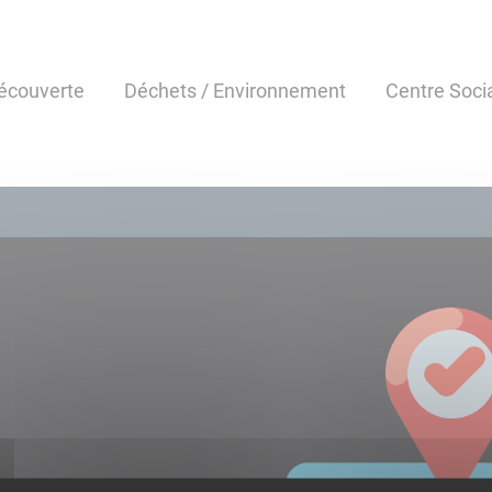
écouverte
Déchets / Environnement
Centre Soci