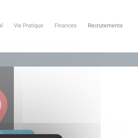
al
Vie Pratique
Finances
Recrutements