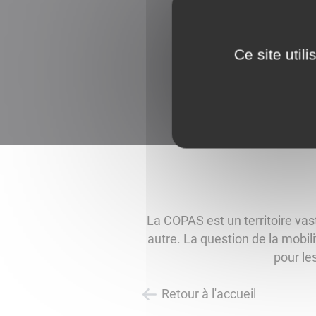
Ce site util
La COPAS est un territoire vas
autre. La question de la mobil
pour le
Retour à l'accueil