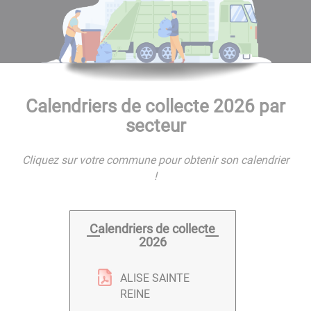
Calendriers de collecte 2026 par
secteur
Cliquez sur votre commune pour obtenir son calendrier
!
Calendriers de collecte
2026
ALISE SAINTE
REINE