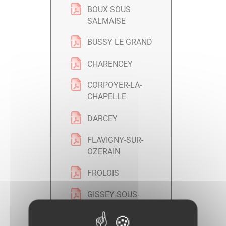
BOUX SOUS
SALMAISE
BUSSY LE GRAND
CHARENCEY
CORPOYER-LA-
CHAPELLE
DARCEY
FLAVIGNY-SUR-
OZERAIN
FROLOIS
GISSEY-SOUS-
FLAVIGNY