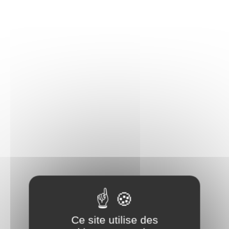
Ce site utilise des