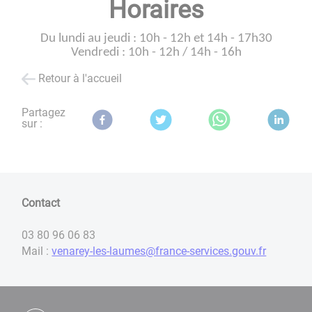
Horaires
Du lundi au jeudi : 10h - 12h et 14h - 17h30
Vendredi : 10h - 12h / 14h - 16h
Retour à l'accueil
Partagez
sur :
Contact
03 80 96 06 83
Mail :
venarey-les-laumes@france-services.gouv.fr