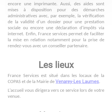
encore une imprimante. Aussi, des aides sont
mises à disposition pour des démarches
administratives avec, par exemple, la vérification
de la validité d’un dossier pour une prestation
sociale ou encore une déclaration d’impôts via
internet. Enfin, France services permet de faciliter
la mise en relation notamment pour la prise de
rendez-vous avec un conseiller partenaire.
Les lieux
France Services est situé dans les locaux de la
Venarey-Les Laumes
COPAS et de la Mairie de
.
L’accueil vous dirigera vers ce service lors de votre
venue.