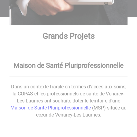
Grands Projets
Maison de Santé Pluriprofessionnelle
Dans un contexte fragile en termes d’accès aux soins,
la COPAS et les professionnels de santé de Venarey-
Les Laumes ont souhaité doter le territoire d’une
Maison de Santé Pluriprofessionnelle
(MSP) située au
cœur de Venarey-Les Laumes.