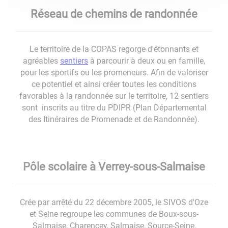
Réseau de chemins de randonnée
Le territoire de la COPAS regorge d'étonnants et
agréables
sentiers
à parcourir à deux ou en famille,
pour les sportifs ou les promeneurs. Afin de valoriser
ce potentiel et ainsi créer toutes les conditions
favorables à la randonnée sur le territoire, 12 sentiers
sont inscrits au titre du PDIPR (Plan Départemental
des Itinéraires de Promenade et de Randonnée).
Pôle scolaire à Verrey-sous-Salmaise
Crée par arrêté du 22 décembre 2005, le SIVOS d'Oze
et Seine regroupe les communes de Boux-sous-
Salmaise, Charencey, Salmaise, Source-Seine,