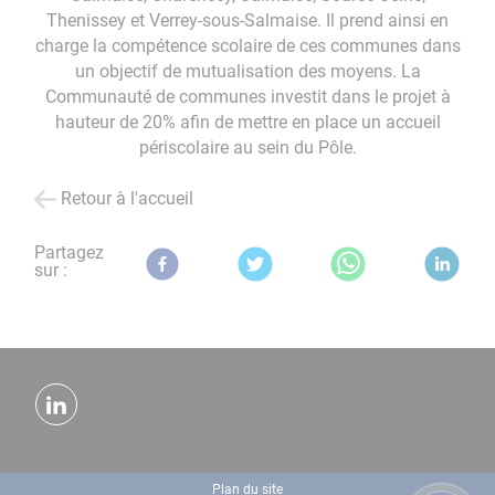
Thenissey et Verrey-sous-Salmaise. Il prend ainsi en
charge la compétence scolaire de ces communes dans
un objectif de mutualisation des moyens. La
Communauté de communes investit dans le projet à
hauteur de 20% afin de mettre en place un accueil
périscolaire au sein du Pôle.
Retour à l'accueil
Partagez
sur :
Plan du site