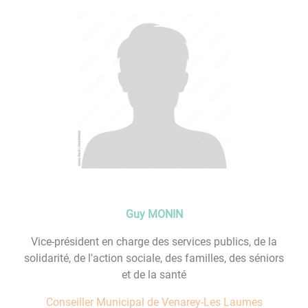
Guy MONIN
Vice-président en charge des services publics, de la
solidarité, de l'action sociale, des familles, des séniors
et de la santé
Conseiller Municipal de Venarey-Les Laumes