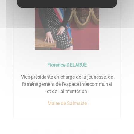
Florence DELARUE
Vice-présidente en charge de la jeunesse, de
l'aménagement de l'espace intercommunal
et de l'alimentation
Maire de Salmaise