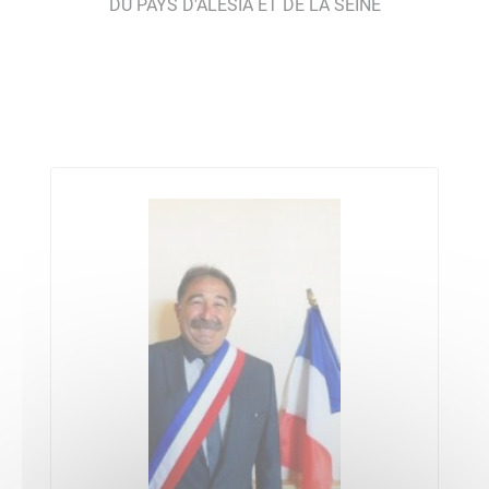
DU PAYS D'ALÉSIA ET DE LA SEINE