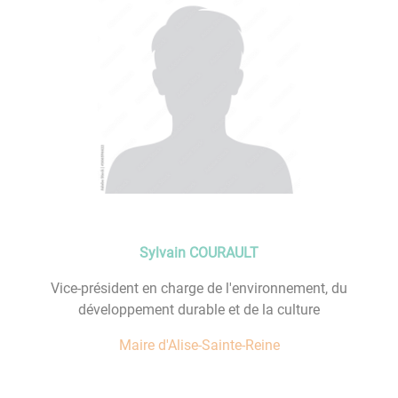
Sylvain COURAULT
Vice-président en charge de l'environnement, du
développement durable et de la culture
Maire d'Alise-Sainte-Reine