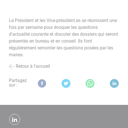
Le Président et les Vice-président.es se réunissent une
fois par semaine pour évoquer les questions
d'actualité courante et discuter des dossiers qui seront
présentés en bureau et en conseil. Ils font
régulièrement remonter les questions posées par les
maires.
Retour à l'accueil
Partagez
sur :