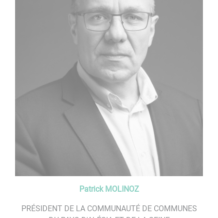
Patrick MOLINOZ
PRÉSIDENT DE LA COMMUNAUTÉ DE COMMUNES