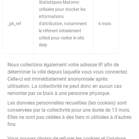
Statistiques Matomo
utilisées pour stocker les
informations
_pk_ref
d'attribution, notamment
6 mois
le référent initialement
utilisé pour visiter le site
Web
Nous collectons également votre adresse IP, afin de
déterminer la ville depuis laquelle vous vous connectez.
Celle-ci est immédiatement anonymisée après
utilisation. La collectivité ne peut donc en aucun cas
remonter par ce biais à une personne physique.
Les données personnelles recueillies (les cookies) sont
conservées par la collectivité pour une durée de 13 mois.
Elles ne sont pas cédées à des tiers ni utilisées à d'autres
fins.
Vous pouvez choisir de refuser les cookies et l’analyse