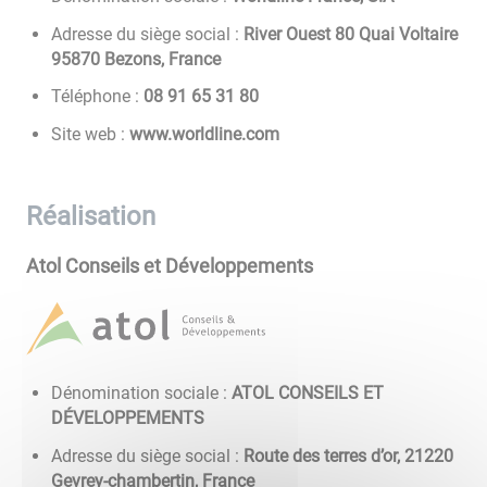
Adresse du siège social :
River Ouest 80 Quai Voltaire
95870 Bezons, France
Téléphone :
08 13 56 19 80
Site web :
www.worldline.com
Réalisation
Atol Conseils et Développements
Dénomination sociale :
ATOL CONSEILS ET
DÉVELOPPEMENTS
Adresse du siège social :
Route des terres d’or, 21220
Gevrey-chambertin, France