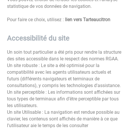
statistique de vos données de navigation.
Pour faire ce choix, utilisez :
lien vers Tarteaucitron
Accessibilité du site
Un soin tout particulier a été pris pour rendre la structure
des sites accessible dans le respect des normes RGAA.
Un site robuste : Le site a été optimisé pour la
compatibilité avec les agents utilisateurs actuels et
futurs (différents navigateurs et terminaux de
consultations), y compris les technologies d'assistance.
Un site perceptible : Les informations sont affichées sur
tous types de terminaux afin d’être perceptible par tous
les utilisateurs.
Un site Utilisable : La navigation est rendue possible au
clavier, les contenus sont affichés de manière à ce que
l’utilisateur aie le temps de les consulter